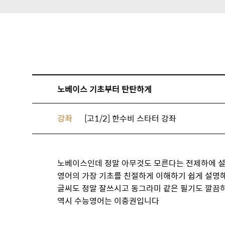
노베이스 기초부터 탄탄하게
강좌
[고1/2] 한수비 스타터 강좌
노베이스인데 정말 아무것도 모른다는 전제하에 
영어의 가장 기초를 친절하게 이해하기 쉽게 설명
글씨도 정말 잘쓰시고 동그라미 같은 필기도 깔끔
역시 수능영어는 이충권입니다