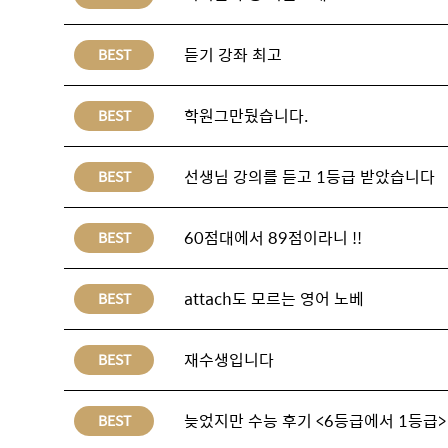
듣기 강좌 최고
BEST
학원그만뒀습니다.
BEST
선생님 강의를 듣고 1등급 받았습니다
BEST
60점대에서 89점이라니 !!
BEST
attach도 모르는 영어 노베
BEST
재수생입니다
BEST
늦었지만 수능 후기 <6등급에서 1등급>
BEST