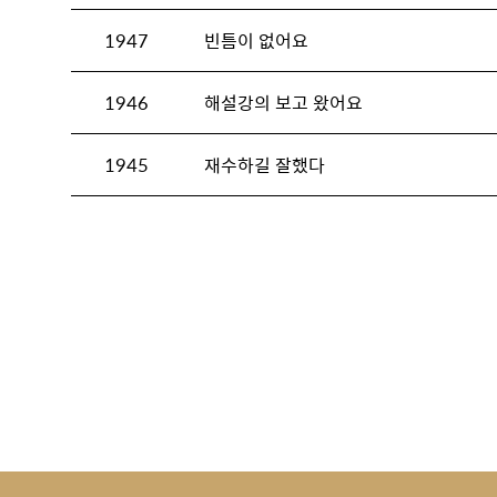
1947
빈틈이 없어요
1946
해설강의 보고 왔어요
1945
재수하길 잘했다