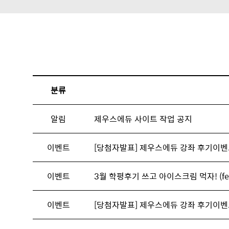
분류
알림
제우스에듀 사이트 작업 공지
이벤트
[당첨자발표] 제우스에듀 강좌 후기이벤
이벤트
3월 학평후기 쓰고 아이스크림 먹자! (fe
이벤트
[당첨자발표] 제우스에듀 강좌 후기이벤